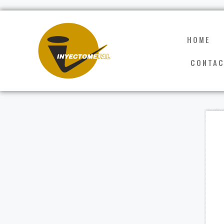
HOME
CONTA