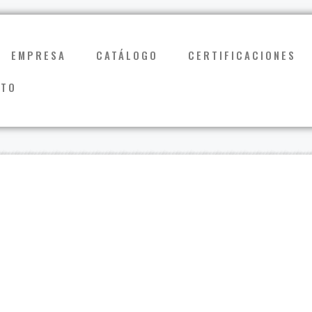
EMPRESA
CATÁLOGO
CERTIFICACIONES
CTO