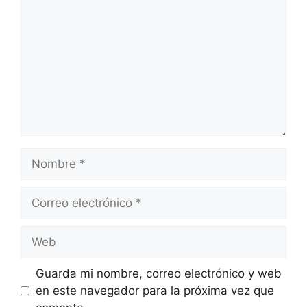
Guarda mi nombre, correo electrónico y web
en este navegador para la próxima vez que